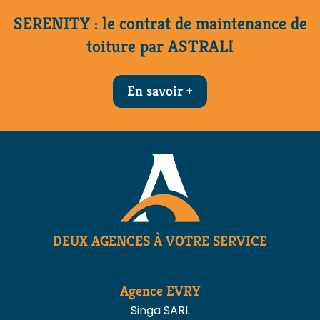
SERENITY : le contrat de maintenance de
toiture par ASTRALI
En savoir +
DEUX AGENCES À VOTRE SERVICE
Agence
EVRY
Singa SARL